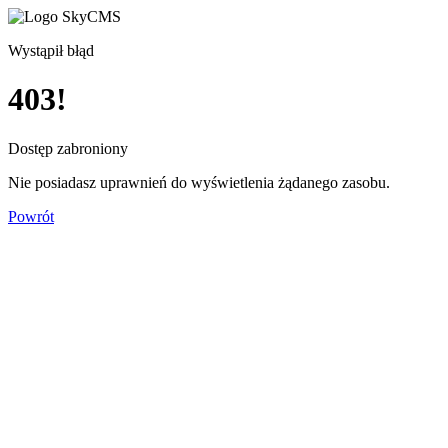
Wystąpił błąd
403!
Dostęp zabroniony
Nie posiadasz uprawnień do wyświetlenia żądanego zasobu.
Powrót